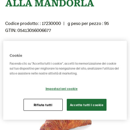
ALLA MANDORLA
Codice prodotto: : 17230000
g peso per pezzo : 95
GTIN: 05413056006677
Aggiungere
Cookie
Facendo clic su "Accetta tutti i cookie", accetti la memorizzazione dei cookie
sul tuo dispositivo per migliorare la navigazione del sito, analizzare l'utilizzo del
sito e assistere nelle nostre attività di marketing.
Impostazioni cookie
Rifiuta tutti
Accetta tutti i cookie