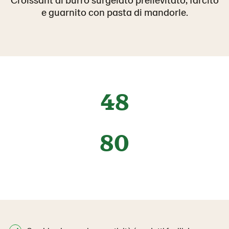
e guarnito con pasta di mandorle.
48
80