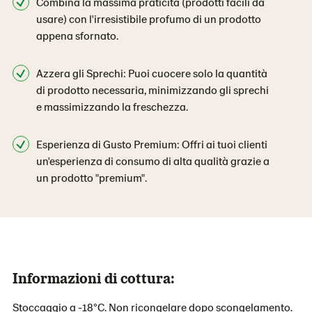
Combina la massima praticità (prodotti facili da
usare) con l'irresistibile profumo di un prodotto
appena sfornato.
Azzera gli Sprechi: Puoi cuocere solo la quantità
di prodotto necessaria, minimizzando gli sprechi
e massimizzando la freschezza.
Esperienza di Gusto Premium: Offri ai tuoi clienti
un'esperienza di consumo di alta qualità grazie a
un prodotto "premium".
Informazioni di cottura:
Stoccaggio a -18°C. Non ricongelare dopo scongelamento.