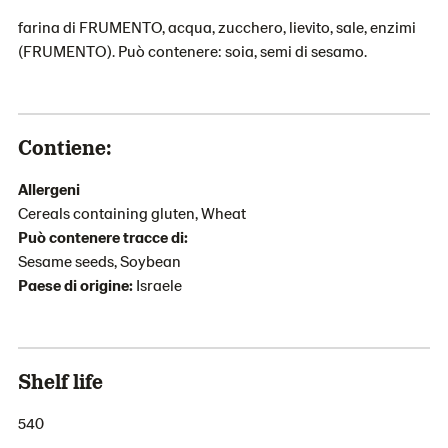
farina di FRUMENTO, acqua, zucchero, lievito, sale, enzimi
(FRUMENTO). Può contenere: soia, semi di sesamo.
Contiene:
Allergeni
Cereals containing gluten, Wheat
Può contenere tracce di:
Sesame seeds, Soybean
Paese di origine:
Israele
Shelf life
540