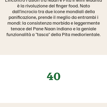
è la rivoluzione del finger food. Nato
dall'incrocio tra due icone mondiali della
panificazione, prende il meglio da entrambi i
mondi: la consistenza morbida e leggermente
tenace del Pane Naan indiano e la geniale
funzionalità a "tasca" della Pita mediorientale.
40