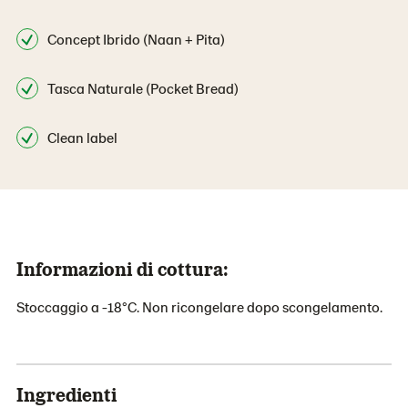
Concept Ibrido (Naan + Pita)
Tasca Naturale (Pocket Bread)
Clean label
Informazioni di cottura:
Stoccaggio a -18°C. Non ricongelare dopo scongelamento.
Ingredienti