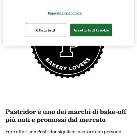
Impostazioni cookie
Rifiuta tutti
Accetta tutti i cookie
Pastridor è uno dei marchi di bake-off
più noti e promossi dal mercato
Fare affari con Pastridor significa lavorare con persone