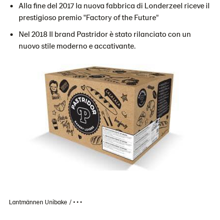
Alla fine del 2017 la nuova fabbrica di Londerzeel riceve il
prestigioso premio "Factory of the Future"
Nel 2018 Il brand Pastridor è stato rilanciato con un
nuovo stile moderno e accativante.
Lantmännen Unibake
• • •