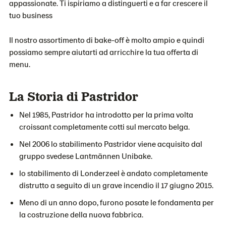
appassionate. Ti ispiriamo a distinguerti e a far crescere il
tuo business
Il nostro assortimento di bake-off è molto ampio e quindi
possiamo sempre aiutarti ad arricchire la tua offerta di
menu.
La Storia di Pastridor
Nel 1985, Pastridor ha introdotto per la prima volta
croissant completamente cotti sul mercato belga.
Nel 2006 lo stabilimento Pastridor viene acquisito dal
gruppo svedese Lantmännen Unibake.
lo stabilimento di Londerzeel è andato completamente
distrutto a seguito di un grave incendio il 17 giugno 2015.
Meno di un anno dopo, furono posate le fondamenta per
la costruzione della nuova fabbrica.