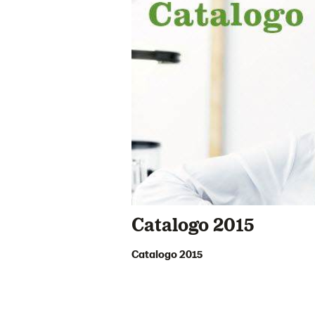
Catalogo 2015
Catalogo 2015