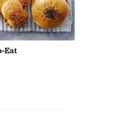
o-Eat