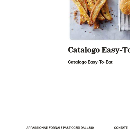
Catalogo Easy-T
Catalogo Easy-To-Eat
APPASSIONATI FORNAI E PASTICCERI DAL 1880
CONTATTI